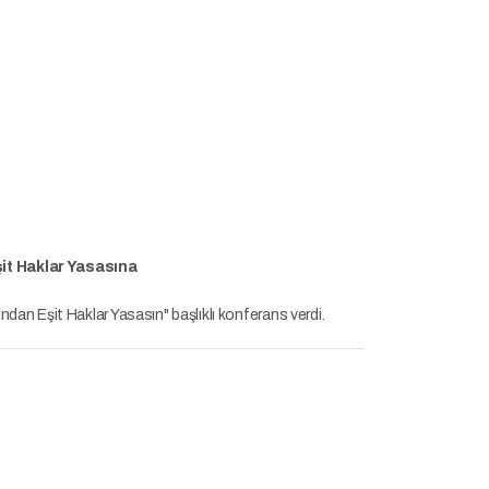
it Haklar Yasasına
ndan Eşit Haklar Yasasın" başlıklı konferans verdi.