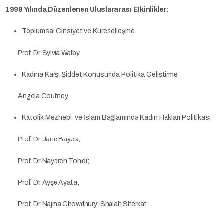
1998 Yılında Düzenlenen Uluslararası Etkinlikler:
Toplumsal Cinsiyet ve Küreselleşme
Prof. Dr. Sylvia Walby
Kadına Karşı Şiddet Konusunda Politika Geliştirme
Angela Coutney
Katolik Mezhebi ve İslam Bağlamında Kadın Hakları Politikası
Prof. Dr. Jane Bayes;
Prof. Dr. Nayereh Tohidi;
Prof. Dr. Ayşe Ayata;
Prof. Dr. Najma Chowdhury; Shalah Sherkat;