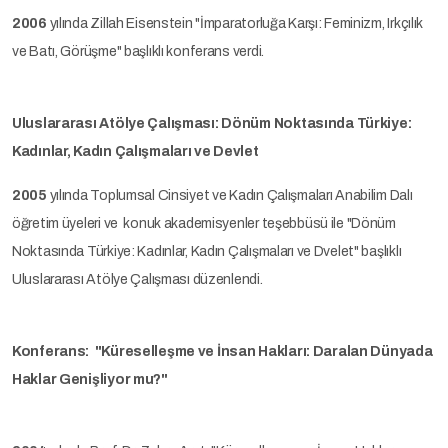
2006
yılında Zillah Eisenstein "İmparatorluğa Karşı: Feminizm, Irkçılık
ve Batı, Görüşme" başlıklı konferans verdi.
Uluslararası Atölye Çalışması: Dönüm Noktasında Türkiye:
Kadınlar, Kadın Çalışmaları ve Devlet
2005
yılında Toplumsal Cinsiyet ve Kadın Çalışmaları Anabilim Dalı
öğretim üyeleri ve konuk akademisyenler teşebbüsü ile "Dönüm
Noktasında Türkiye: Kadınlar, Kadın Çalışmaları ve Dvelet" başlıklı
Uluslararası Atölye Çalışması düzenlendi.
Konferans:
"Küreselleşme ve İnsan Hakları: Daralan Dünyada
Haklar Genişliyor mu?"