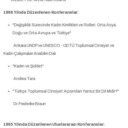
1996 Yılnda Düzenlenen Konferanslar:
"Değişiklik Sürecinde Kadın Kimlikleri ve Rolleri: Orta Asya,
Doğu ve Orta Avrupa ve Türkiye"
Ankara UNDP ve UNESCO - ODTÜ Toplumsal Cinsiyet ve
Kadın Çalışmaları Anabilim Dalı
"Kadın ve Şiddet"
Andrea Tara
"Türkçe Toplumsal Cinsiyet Açısından Yansız Bir Dil Midir?"
Dr. Frederike Braun
1995 Yılında Düzenlenen Uluslararası Konferanslar: